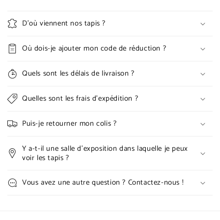
D'où viennent nos tapis ?
Où dois-je ajouter mon code de réduction ?
Quels sont les délais de livraison ?
Quelles sont les frais d'expédition ?
Puis-je retourner mon colis ?
Y a-t-il une salle d'exposition dans laquelle je peux
voir les tapis ?
Vous avez une autre question ? Contactez-nous !